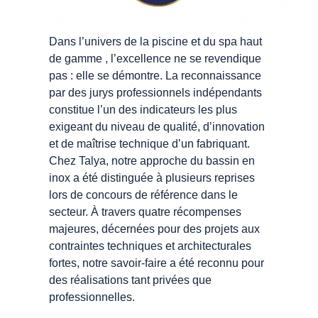
Dans l’univers de la piscine et du spa haut
de gamme , l’excellence ne se revendique
pas : elle se démontre. La reconnaissance
par des jurys professionnels indépendants
constitue l’un des indicateurs les plus
exigeant du niveau de qualité, d’innovation
et de maîtrise technique d’un fabriquant.
Chez Talya, notre approche du bassin en
inox a été distinguée à plusieurs reprises
lors de concours de référence dans le
secteur. À travers quatre récompenses
majeures, décernées pour des projets aux
contraintes techniques et architecturales
fortes, notre savoir-faire a été reconnu pour
des réalisations tant privées que
professionnelles.