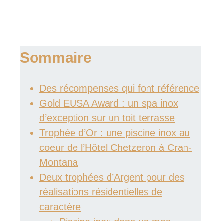
Sommaire
Des récompenses qui font référence
Gold EUSA Award : un spa inox
d’exception sur un toit terrasse
Trophée d’Or : une piscine inox au
coeur de l’Hôtel Chetzeron à Cran-
Montana
Deux trophées d’Argent pour des
réalisations résidentielles de
caractère