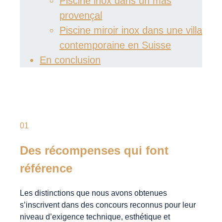
Piscine inox dans un mas
provençal
Piscine miroir inox dans une villa
contemporaine en Suisse
En conclusion
01
Des récompenses qui font
référence
Les distinctions que nous avons obtenues
s’inscrivent dans des concours reconnus pour leur
niveau d’exigence technique, esthétique et