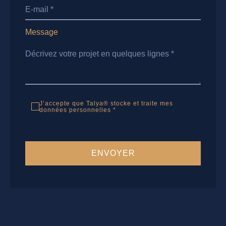
Message
J’accepte que Talya® stocke et traite mes
données personnelles *