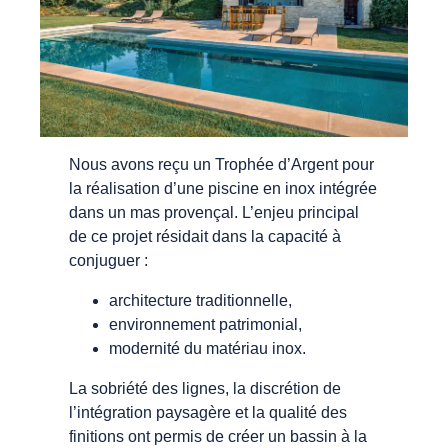
Nous avons reçu un Trophée d’Argent pour
la réalisation d’une piscine en inox intégrée
dans un mas provençal. L’enjeu principal
de ce projet résidait dans la capacité à
conjuguer :
architecture traditionnelle,
environnement patrimonial,
modernité du matériau inox.
La sobriété des lignes, la discrétion de
l’intégration paysagère et la qualité des
finitions ont permis de créer un bassin à la