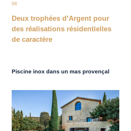
04
Deux trophées d’Argent pour
des réalisations résidentielles
de caractère
Piscine inox dans un mas provençal