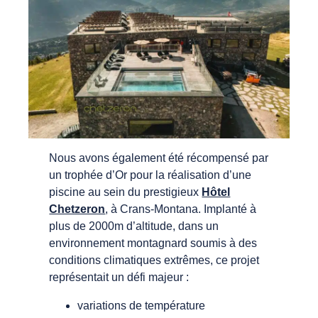
Nous avons également été récompensé par
un trophée d’Or pour la réalisation d’une
piscine au sein du prestigieux
Hôtel
Chetzeron
, à Crans-Montana. Implanté à
plus de 2000m d’altitude, dans un
environnement montagnard soumis à des
conditions climatiques extrêmes, ce projet
représentait un défi majeur :
variations de température