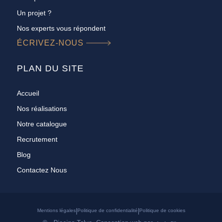
Un projet ?
Nos experts vous répondent
ÉCRIVEZ-NOUS
PLAN DU SITE
Accueil
Nos réalisations
Notre catalogue
Recrutement
Blog
Contactez Nous
|
|
Mentions légales
Politique de confidentialité
Politique de cookies