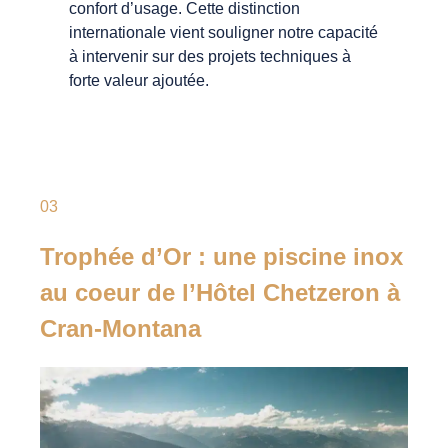
confort d’usage. Cette distinction
internationale vient souligner notre capacité
à intervenir sur des projets techniques à
forte valeur ajoutée.
03
Trophée d’Or : une piscine inox
au coeur de l’Hôtel Chetzeron à
Cran-Montana