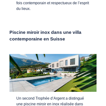
fois contemporain et respectueux de l’esprit
du lieux.
Piscine miroir inox dans une villa
contemporaine en Suisse
Un second Trophée d’Argent a distingué
une piscine miroir en inox réalisée dans