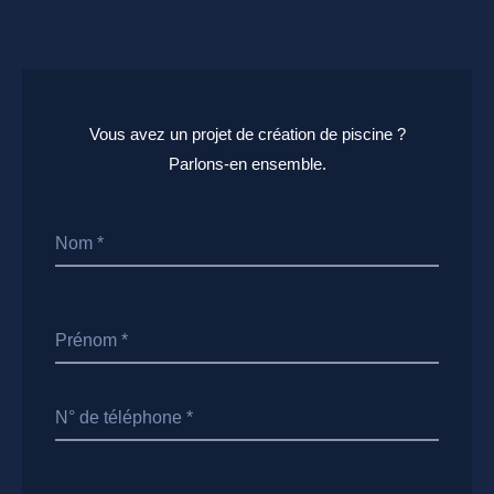
Vous avez un projet de création de piscine ?
Parlons-en ensemble.