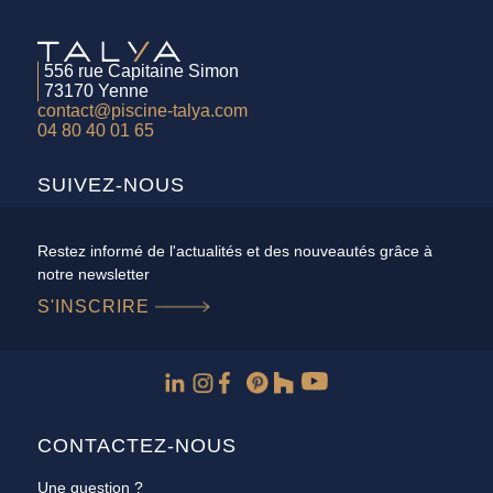
556 rue Capitaine Simon
73170 Yenne
contact@piscine-talya.com
04 80 40 01 65
SUIVEZ-NOUS
Restez informé de l'actualités et des nouveautés grâce à
notre newsletter
S'INSCRIRE
CONTACTEZ-NOUS
Une question ?