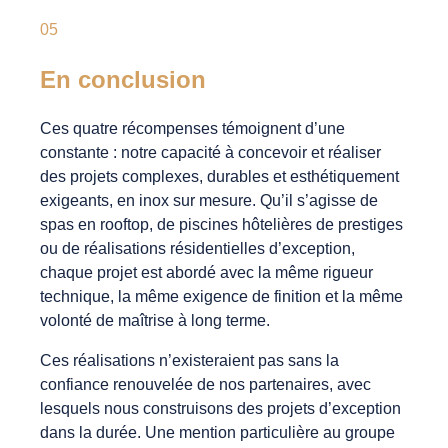
05
En conclusion
Ces quatre récompenses témoignent d’une
constante : notre capacité à concevoir et réaliser
des projets complexes, durables et esthétiquement
exigeants, en inox sur mesure. Qu’il s’agisse de
spas en rooftop, de piscines hôtelières de prestiges
ou de réalisations résidentielles d’exception,
chaque projet est abordé avec la même rigueur
technique, la même exigence de finition et la même
volonté de maîtrise à long terme.
Ces réalisations n’existeraient pas sans la
confiance renouvelée de nos partenaires, avec
lesquels nous construisons des projets d’exception
dans la durée. Une mention particulière au groupe