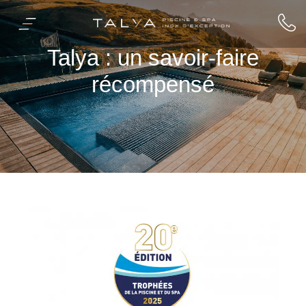
Talya : un savoir-faire
récompensé