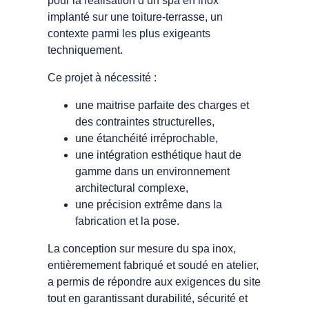
pour la réalisation d’un spa en inox
implanté sur une toiture-terrasse, un
contexte parmi les plus exigeants
techniquement.
Ce projet à nécessité :
une maitrise parfaite des charges et
des contraintes structurelles,
une étanchéité irréprochable,
une intégration esthétique haut de
gamme dans un environnement
architectural complexe,
une précision extrême dans la
fabrication et la pose.
La conception sur mesure du spa inox,
entièremement fabriqué et soudé en atelier,
a permis de répondre aux exigences du site
tout en garantissant durabilité, sécurité et