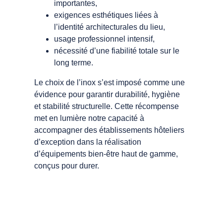
importantes,
exigences esthétiques liées à
l’identité architecturales du lieu,
usage professionnel intensif,
nécessité d’une fiabilité totale sur le
long terme.
Le choix de l’inox s’est imposé comme une
évidence pour garantir durabilité, hygiène
et stabilité structurelle. Cette récompense
met en lumière notre capacité à
accompagner des établissements hôteliers
d’exception dans la réalisation
d’équipements bien-être haut de gamme,
conçus pour durer.