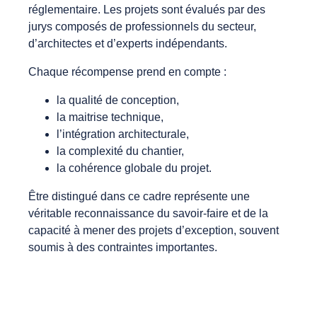
réglementaire. Les projets sont évalués par des
jurys composés de professionnels du secteur,
d’architectes et d’experts indépendants.
Chaque récompense prend en compte :
la qualité de conception,
la maitrise technique,
l’intégration architecturale,
la complexité du chantier,
la cohérence globale du projet.
Être distingué dans ce cadre représente une
véritable reconnaissance du savoir-faire et de la
capacité à mener des projets d’exception, souvent
soumis à des contraintes importantes.