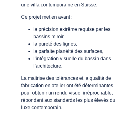
une villa contemporaine en Suisse.
Ce projet met en avant :
la précision extrême requise par les
bassins miroir,
la pureté des lignes,
la parfaite planéité des surfaces,
l’intégration visuelle du bassin dans
l’architecture.
La maitrise des tolérances et la qualité de
fabrication en atelier ont été déterminantes
pour obtenir un rendu visuel irréprochable,
répondant aux standards les plus élevés du
luxe contemporain.