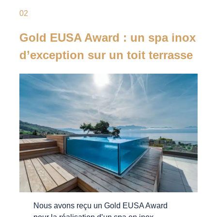
02
Gold EUSA Award : un spa inox
d’exception sur un toit terrasse
Nous avons reçu un Gold EUSA Award