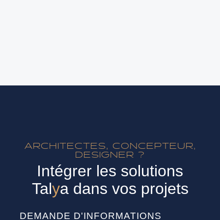
ARCHITECTES, CONCEPTEUR,
DESIGNER ?
Intégrer les solutions
Tal
y
a dans vos projets
DEMANDE D'INFORMATIONS