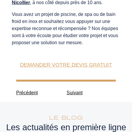
Nicollier
, à nos côté depuis près de 10 ans.
Vous avez un projet de piscine, de spa ou de bain
froid en inox et souhaitez vous appuyer sur une
expertise reconnue et récompensée ? Nos équipes
sont à votre écoute pour étudier votre projet et vous
proposer une solution sur mesure.
DEMANDER VOTRE DEVIS GRATUIT
Précédent
Suivant
LE BLOG
Les actualités en première ligne