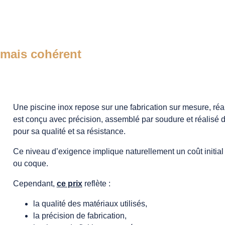
, mais cohérent
Une piscine inox repose sur une fabrication sur mesure, ré
est conçu avec précision, assemblé par soudure et réalisé
pour sa qualité et sa résistance.
Ce niveau d’exigence implique naturellement un coût initial
ou coque.
Cependant,
ce prix
reflète :
la qualité des matériaux utilisés,
la précision de fabrication,