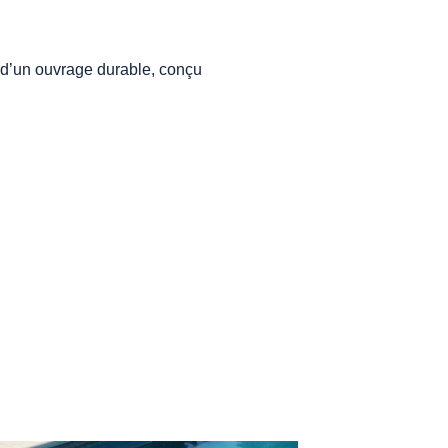
s d’un ouvrage durable, conçu