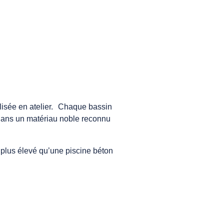
alisée en atelier. Chaque bassin
 dans un matériau noble reconnu
 plus élevé qu’une piscine béton