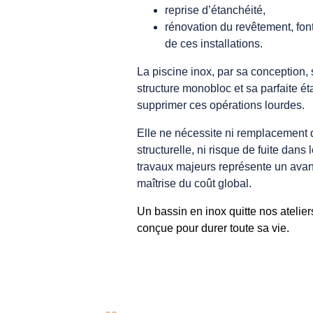
reprise d’étanchéité,
rénovation du revêtement, font
de ces installations.
La piscine inox, par sa conception, 
structure monobloc et sa parfaite é
supprimer ces opérations lourdes.
Elle ne nécessite ni remplacement 
structurelle, ni risque de fuite dan
travaux majeurs représente un avan
maîtrise du coût global.
Un bassin en inox quitte nos atelier
conçue pour durer toute sa vie.