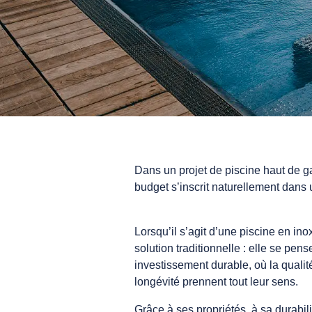
Dans un projet de piscine haut de 
budget s’inscrit naturellement dans 
Lorsqu’il s’agit d’une piscine en ino
solution traditionnelle : elle se pe
investissement durable, où la qualit
longévité prennent tout leur sens.
Grâce à ses propriétés, à sa durabili