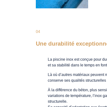
04
Une durabilité exceptionn
La piscine inox est conçue pour du
et sa stabilité dans le temps en fon
Là où d’autres matériaux peuvent n
conserve ses qualités structurelle
À la différence du béton, plus sensi
variations de température, l’inox ga
structurelle.