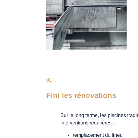
02
Fini les rénovations
Sur le long terme, les piscines trad
interventions régulières :
remplacement du liner,