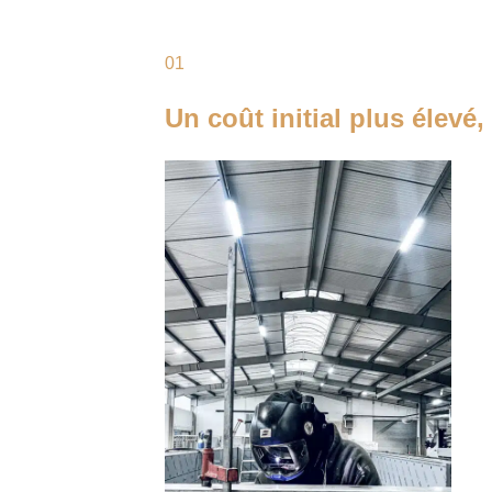
01
Un coût initial plus élevé