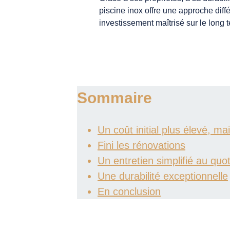
piscine inox offre une approche diffé
investissement maîtrisé sur le long 
Sommaire
Un coût initial plus élevé, ma
Fini les rénovations
Un entretien simplifié au quot
Une durabilité exceptionnelle
En conclusion