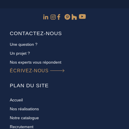
CONTACTEZ-NOUS
Une question ?
Un projet ?
Nos experts vous répondent
ÉCRIVEZ-NOUS
PLAN DU SITE
Accueil
Nos réalisations
Notre catalogue
Recrutement