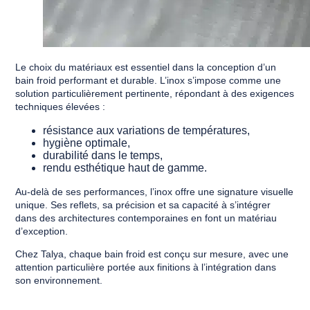
Le choix du matériaux est essentiel dans la conception d’un
bain froid performant et durable. L’inox s’impose comme une
solution particulièrement pertinente, répondant à des exigences
techniques élevées :
résistance aux variations de températures,
hygiène optimale,
durabilité dans le temps,
rendu esthétique haut de gamme.
Au-delà de ses performances, l’inox offre une signature visuelle
unique. Ses reflets, sa précision et sa capacité à s’intégrer
dans des architectures contemporaines en font un matériau
d’exception.
Chez Talya, chaque bain froid est conçu sur mesure, avec une
attention particulière portée aux finitions à l’intégration dans
son environnement.