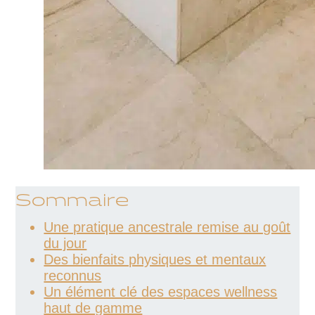
Sommaire
Une pratique ancestrale remise au goût
du jour
Des bienfaits physiques et mentaux
reconnus
Un élément clé des espaces wellness
haut de gamme