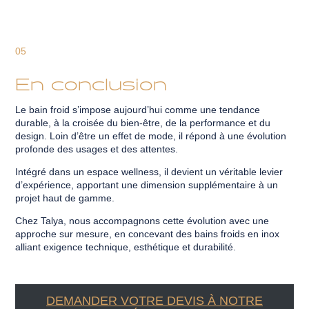
05
En conclusion
Le bain froid s’impose aujourd’hui comme une tendance
durable, à la croisée du bien-être, de la performance et du
design. Loin d’être un effet de mode, il répond à une évolution
profonde des usages et des attentes.
Intégré dans un espace wellness, il devient un véritable levier
d’expérience, apportant une dimension supplémentaire à un
projet haut de gamme.
Chez Talya, nous accompagnons cette évolution avec une
approche sur mesure, en concevant des bains froids en inox
alliant exigence technique, esthétique et durabilité.
DEMANDER VOTRE DEVIS À NOTRE