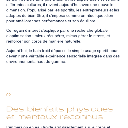
différentes cultures, il revient aujourd’hui avec une nouvelle
dimension. Popularisé par les sportifs, les entrepreneurs et les
adeptes du bien-être, il s’impose comme un rituel quotidien
pour améliorer ses performances et son équilibre.
Ce regain d’interet s’explique par une recherche globale
d’optimisation : mieux récupérer, mieux gérer le stress, et
renforcer son corps de manière naturelle.
Aujourd’hui, le bain froid dépasse le simple usage sportif pour
devenir une véritable expérience sensorielle intégrée dans des
environnements haut de gamme.
02
Des bienfaits physiques
et mentaux reconnus
L’immersion en eau froide agit directement sur le corps et