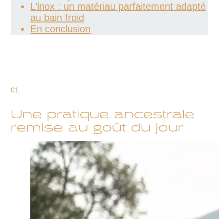
L’inox : un matériau parfaitement adapté
au bain froid
En conclusion
01
Une pratique ancestrale
remise au goût du jour