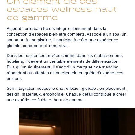
espaces wellness haut
de gamme
Aujourd’hui le bain froid s’intègre pleinement dans la
conception d’espaces bien-être complets. Associé à un spa, un
sauna ou à une piscine, il participe à créer une expérience
globale, cohérente et immersive.
Dans les résidences privées comme dans les établissements
hôteliers, il devient un véritable éléments de différenciation.
Plus qu’un équipement, il s’agit d’un marqueur de standing,
répondant au attentes d’une clientèle en quête d’expériences
uniques.
Son intégration nécessite une réflexion globale : emplacement,
design, matériaux, ergonomie. Chaque détail contribue à créer
une expérience fluide et haut de gamme.