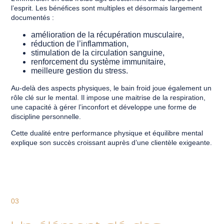
l’esprit. Les bénéfices sont multiples et désormais largement
documentés :
amélioration de la récupération musculaire,
réduction de l’inflammation,
stimulation de la circulation sanguine,
renforcement du système immunitaire,
meilleure gestion du stress.
Au-delà des aspects physiques, le bain froid joue également un
rôle clé sur le mental. Il impose une maitrise de la respiration,
une capacité à gérer l’inconfort et développe une forme de
discipline personnelle.
Cette dualité entre performance physique et équilibre mental
explique son succès croissant auprès d’une clientèle exigeante.
03
Un élément clé des