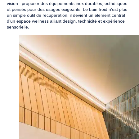
vision : proposer des équipements inox durables, esthétiques
et pensés pour des usages exigeants. Le bain froid n’est plus
un simple outil de récupération, il devient un élément central
d’un espace wellness alliant design, technicité et expérience
sensorielle.