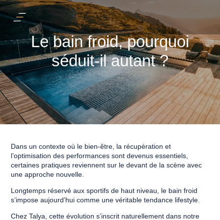
Le bain froid, pourquoi
séduit-il autant ?
Dans un contexte où le bien-être, la récupération et
l’optimisation des performances sont devenus essentiels,
certaines pratiques reviennent sur le devant de la scène avec
une approche nouvelle.
Longtemps réservé aux sportifs de haut niveau, le bain froid
s’impose aujourd’hui comme une véritable tendance lifestyle.
Chez Talya, cette évolution s’inscrit naturellement dans notre